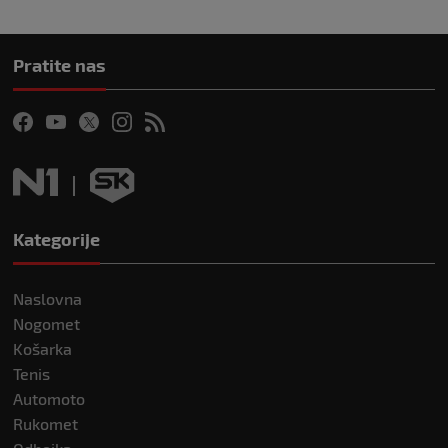
Pratite nas
Kategorije
Naslovna
Nogomet
Košarka
Tenis
Automoto
Rukomet