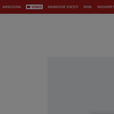
NASLOVNA
NAJNOVIJE VIJESTI
SHNL
NOGOME