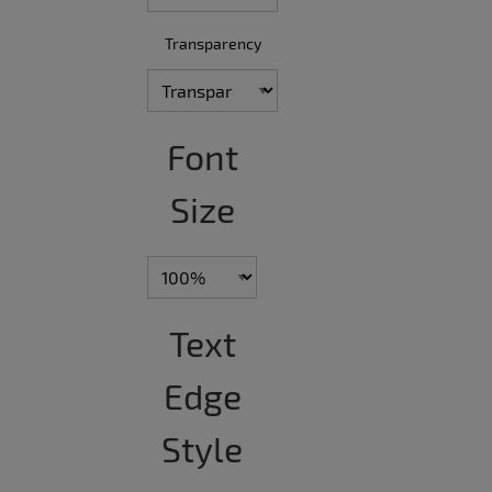
Transparency
Font
Size
Text
Edge
Style