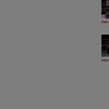
FIFA
FIFA