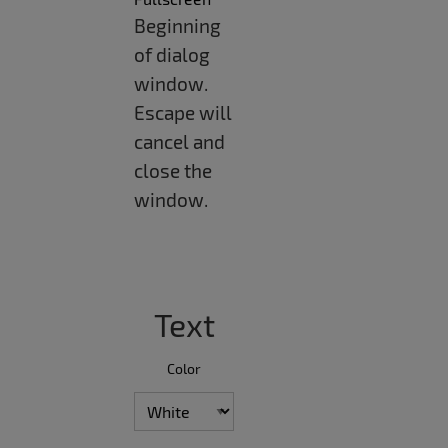
Beginning
of dialog
window.
Escape will
cancel and
close the
window.
Text
Color