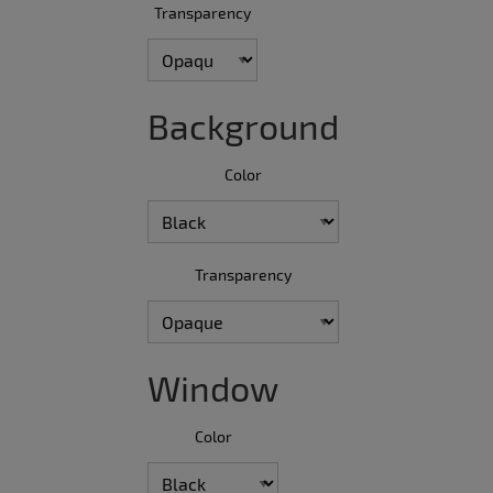
Transparency
Background
Color
Transparency
Window
Color