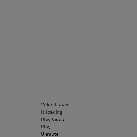
Video Player
is loading.
Play Video
Play
Unmute