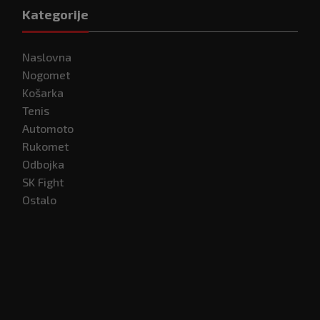
Kategorije
Naslovna
Nogomet
Košarka
Tenis
Automoto
Rukomet
Odbojka
SK Fight
Ostalo