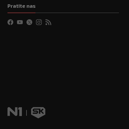
Pratite nas