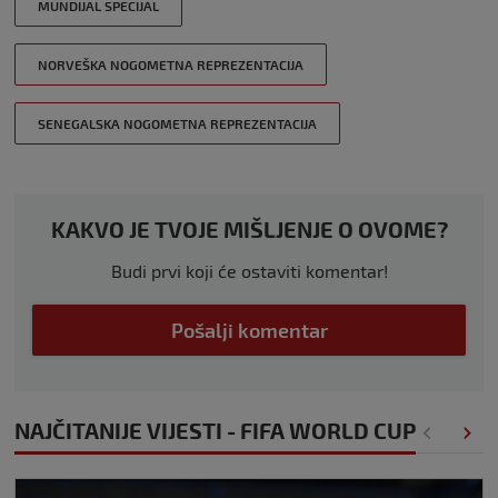
MUNDIJAL SPECIJAL
NORVEŠKA NOGOMETNA REPREZENTACIJA
SENEGALSKA NOGOMETNA REPREZENTACIJA
KAKVO JE TVOJE MIŠLJENJE O OVOME?
Budi prvi koji će ostaviti komentar!
Pošalji komentar
NAJČITANIJE VIJESTI - FIFA WORLD CUP