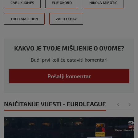
CARLIK JONES
ELIE OKOBO
NIKOLA MIROTIĆ
THEO MALEDON
ZACH LEDAY
KAKVO JE TVOJE MIŠLJENJE O OVOME?
Budi prvi koji će ostaviti komentar!
Pošalji komentar
NAJČITANIJE VIJESTI - EUROLEAGUE