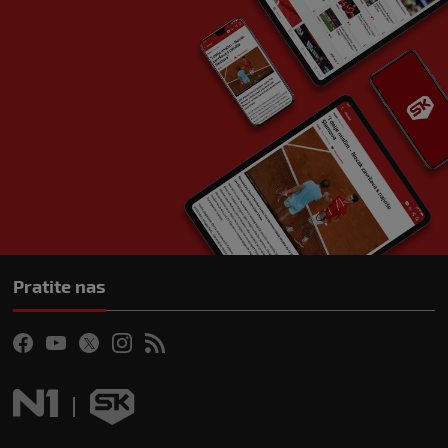
Pratite nas