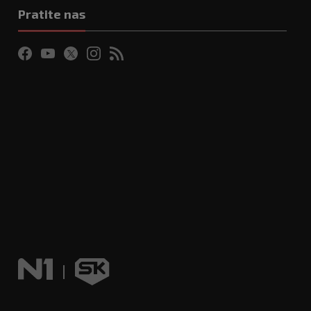
Pratite nas