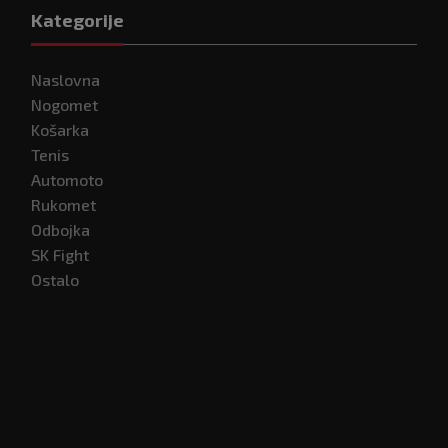
Kategorije
Naslovna
Nogomet
Košarka
Tenis
Automoto
Rukomet
Odbojka
SK Fight
Ostalo