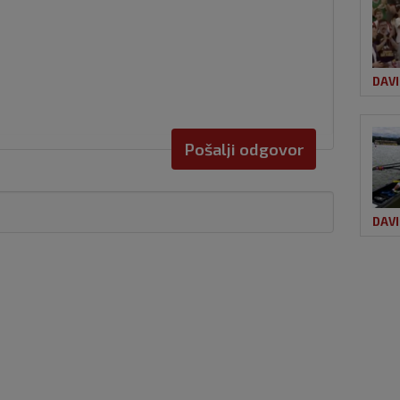
DAVI
Pošalji odgovor
DAVI