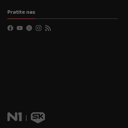
Pratite nas