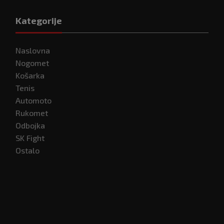
Kategorije
Naslovna
Nogomet
Košarka
Tenis
Automoto
Rukomet
Odbojka
SK Fight
Ostalo