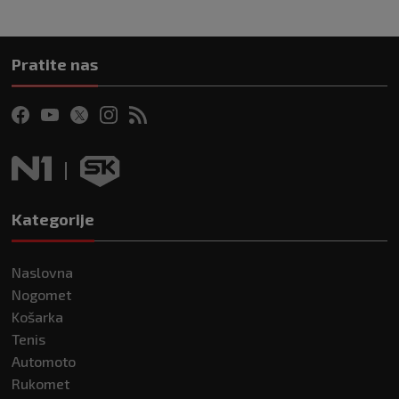
Pratite nas
Kategorije
Naslovna
Nogomet
Košarka
Tenis
Automoto
Rukomet