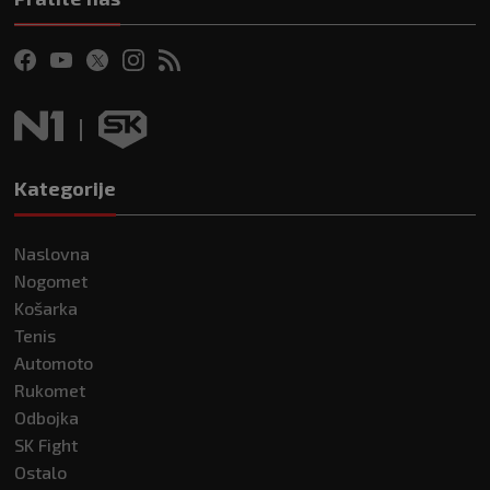
Kategorije
Naslovna
Nogomet
Košarka
Tenis
Automoto
Rukomet
Odbojka
SK Fight
Ostalo