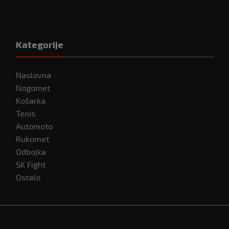
Kategorije
Naslovna
Nogomet
Košarka
Tenis
Automoto
Rukomet
Odbojka
SK Fight
Ostalo