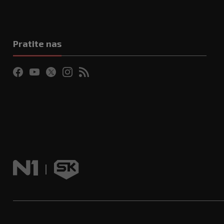
Pratite nas