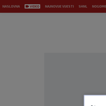
NASLOVNA
NAJNOVIJE VIJESTI
SHNL
NOGOM