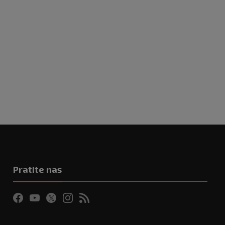
Pratite nas