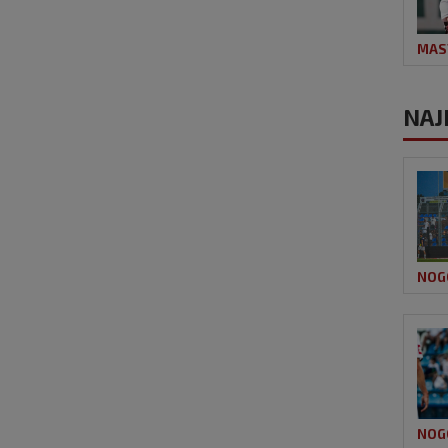
MAS
NAJ
NOG
NOG