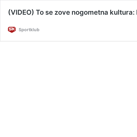
(VIDEO) To se zove nogometna kultura: 
Sportklub