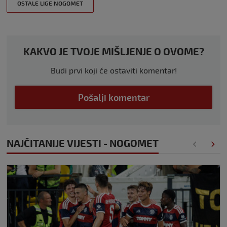
OSTALE LIGE NOGOMET
KAKVO JE TVOJE MIŠLJENJE O OVOME?
Budi prvi koji će ostaviti komentar!
Pošalji komentar
NAJČITANIJE VIJESTI - NOGOMET