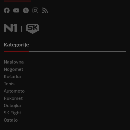
Kategorije
Naslovna
Nogomet
Košarka
Tenis
Automoto
Rukomet
Odbojka
SK Fight
Ostalo