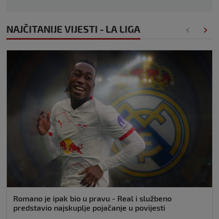
NAJČITANIJE VIJESTI - LA LIGA
Romano je ipak bio u pravu - Real i službeno
predstavio najskuplje pojačanje u povijesti