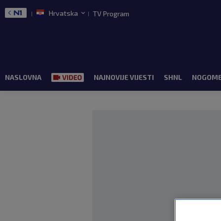
Hrvatska
TV Program
NASLOVNA
NAJNOVIJE VIJESTI
SHNL
NOGOM