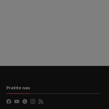
Pratite nas