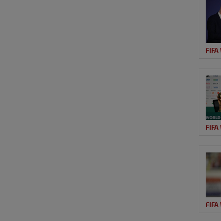
FIFA
FIFA
FIFA