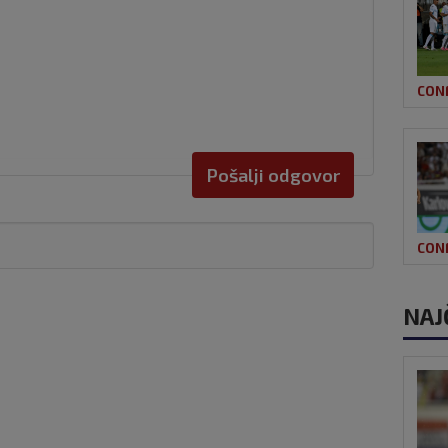
CON
Pošalji odgovor
CON
NAJ