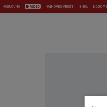
NASLOVNA
NAJNOVIJE VIJESTI
SHNL
NOGOM