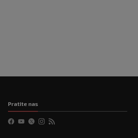
Pratite nas