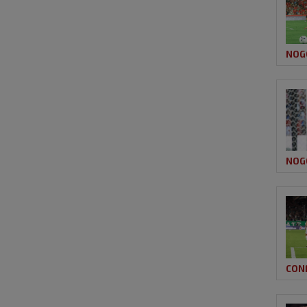
NOG
NOG
CON