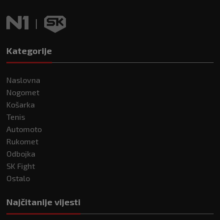
Kategorije
Naslovna
Nogomet
Košarka
Tenis
Automoto
Rukomet
Odbojka
SK Fight
Ostalo
Najčitanije vijesti