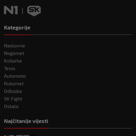
Kategorije
Naslovna
Nogomet
Košarka
Tenis
Automoto
Rukomet
Odbojka
SK Fight
Ostalo
Najčitanije vijesti