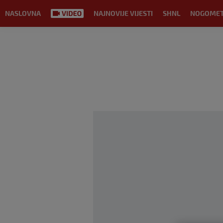
NASLOVNA
NAJNOVIJE VIJESTI
SHNL
NOGOME