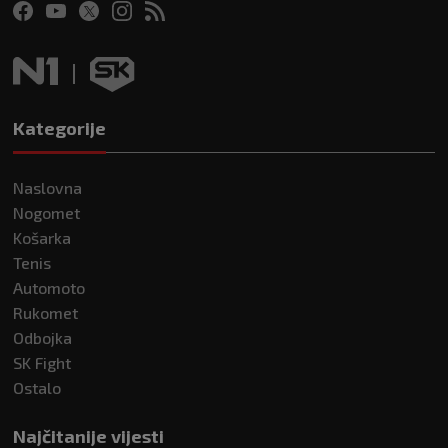
Kategorije
Naslovna
Nogomet
Košarka
Tenis
Automoto
Rukomet
Odbojka
SK Fight
Ostalo
Najčitanije vijesti