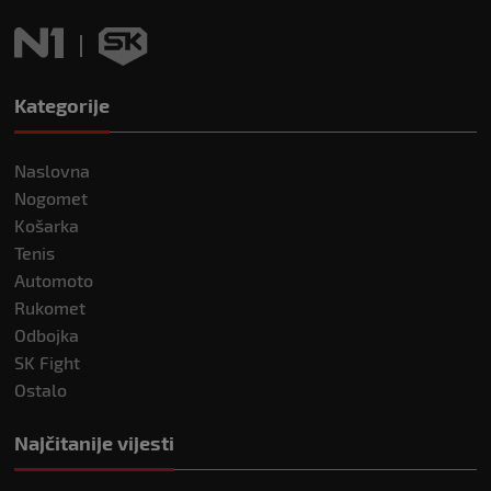
Kategorije
Naslovna
Nogomet
Košarka
Tenis
Automoto
Rukomet
Odbojka
SK Fight
Ostalo
Najčitanije vijesti