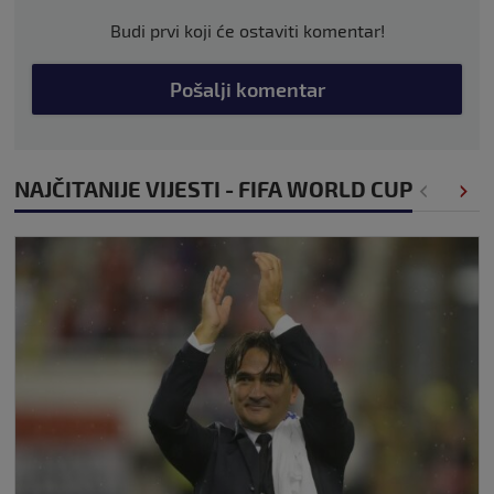
Budi prvi koji će ostaviti komentar!
Pošalji komentar
NAJČITANIJE VIJESTI - FIFA WORLD CUP