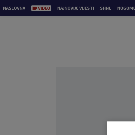
NASLOVNA
NAJNOVIJE VIJESTI
SHNL
NOGOM