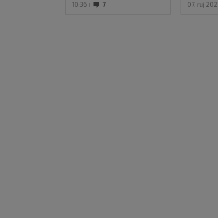
10:36
7
07. ruj 202