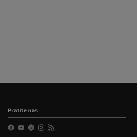
Pratite nas