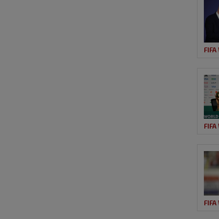
FIFA
FIFA
FIFA