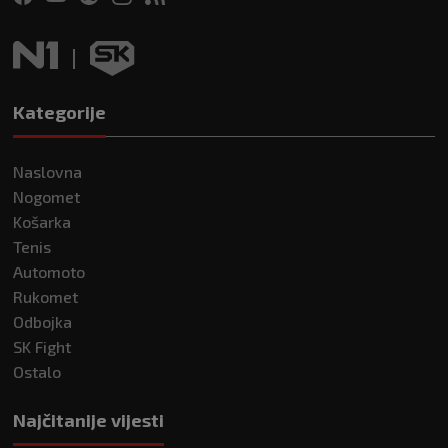
Kategorije
Naslovna
Nogomet
Košarka
Tenis
Automoto
Rukomet
Odbojka
SK Fight
Ostalo
Najčitanije vijesti