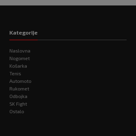
Kategorije
Naslovna
Nogomet
Košarka
Tenis
Automoto
Rukomet
Odbojka
SK Fight
Ostalo