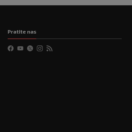
Pratite nas