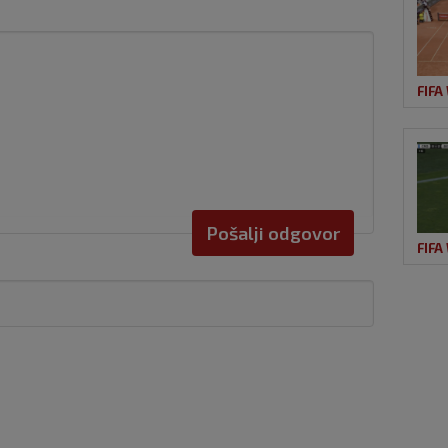
FIFA
Pošalji odgovor
FIFA