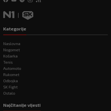
Kategorije
Naslovna
Nogomet
Košarka
Tenis
Automoto
Rukomet
Odbojka
SK Fight
Ostalo
Najčitanije vijesti