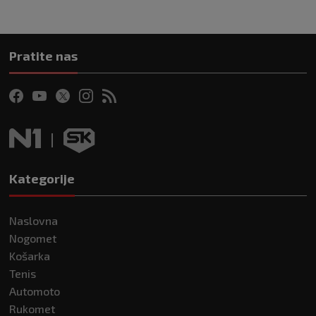
Pratite nas
Kategorije
Naslovna
Nogomet
Košarka
Tenis
Automoto
Rukomet