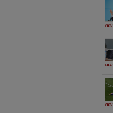
FIFA
FIFA
FIFA