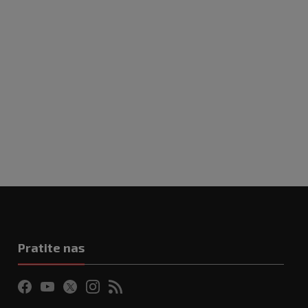
Pratite nas