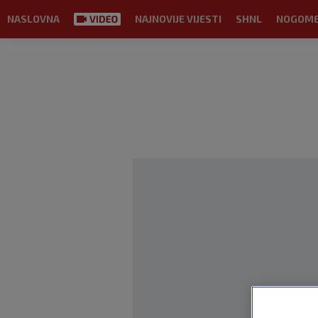
NASLOVNA
NAJNOVIJE VIJESTI
SHNL
NOGOM