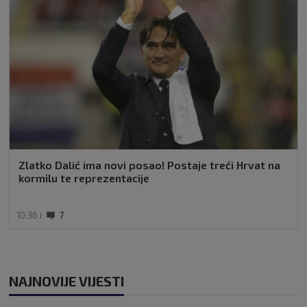
Zlatko Dalić ima novi posao! Postaje treći Hrvat na
kormilu te reprezentacije
10:36
7
NAJNOVIJE VIJESTI