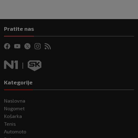
Pratite nas
Kategorije
Naslovna
Nogomet
Košarka
Tenis
Automoto