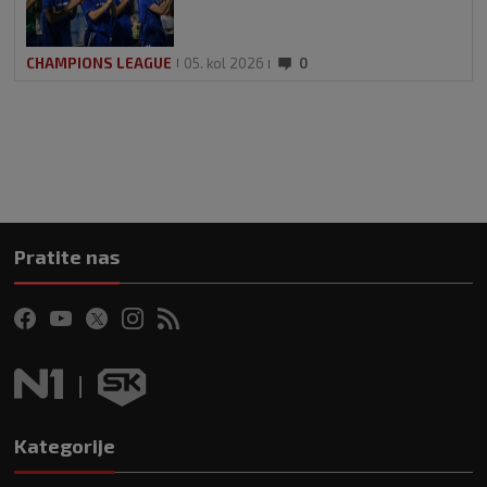
CHAMPIONS LEAGUE
05. kol 2026
0
Pratite nas
Kategorije