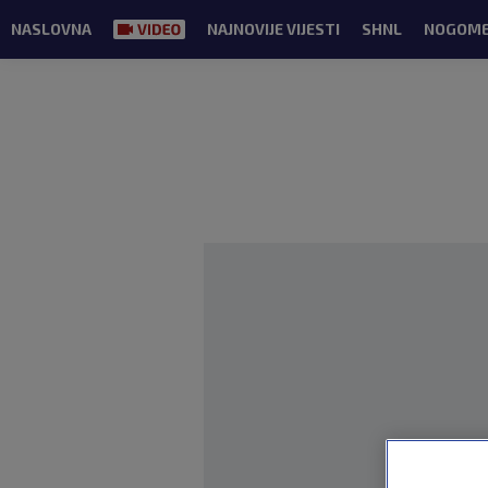
NASLOVNA
NAJNOVIJE VIJESTI
SHNL
NOGOM