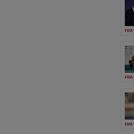
FIFA
FIFA
FIFA