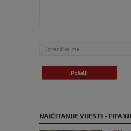
Pošalji
NAJČITANIJE VIJESTI - FIFA 