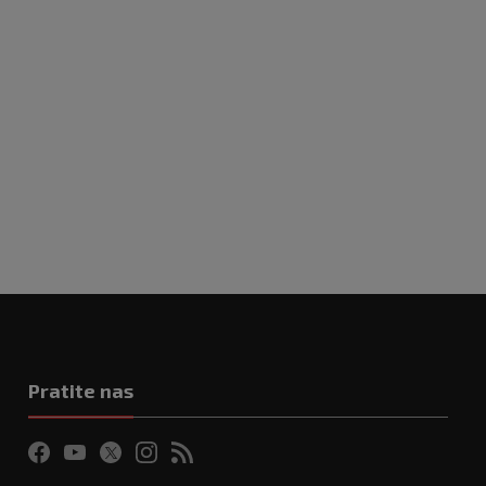
Pratite nas