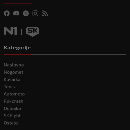
Kategorije
Naslovna
Nogomet
Košarka
Tenis
Automoto
Rukomet
Odbojka
SK Fight
Ostalo