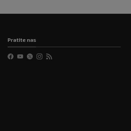
Pratite nas