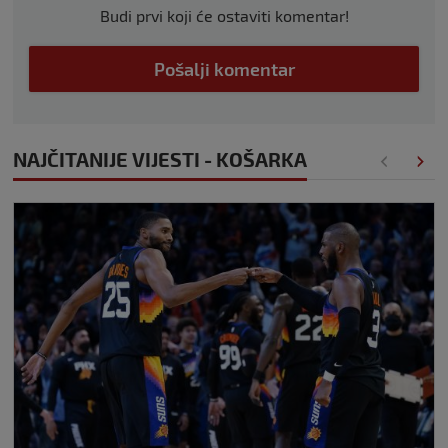
Budi prvi koji će ostaviti komentar!
Pošalji komentar
NAJČITANIJE VIJESTI - KOŠARKA