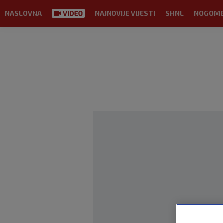
NASLOVNA
NAJNOVIJE VIJESTI
SHNL
NOGOM