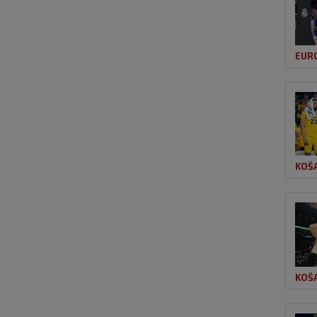
EUR
KOŠ
KOŠ