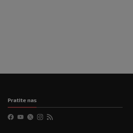
Pratite nas