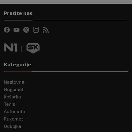
Pratite nas
Kategorije
Naslovna
Nogomet
Košarka
Tenis
Automoto
Rukomet
Odbojka