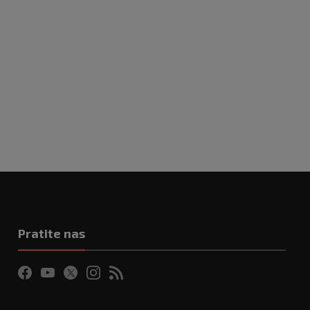
Pratite nas