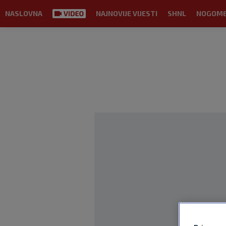
NASLOVNA
NAJNOVIJE VIJESTI
SHNL
NOGOM