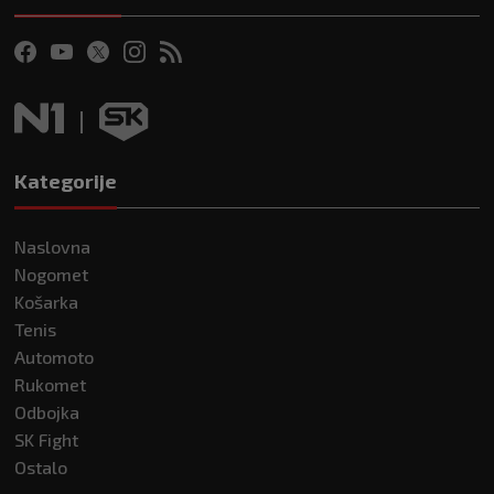
Kategorije
Naslovna
Nogomet
Košarka
Tenis
Automoto
Rukomet
Odbojka
SK Fight
Ostalo