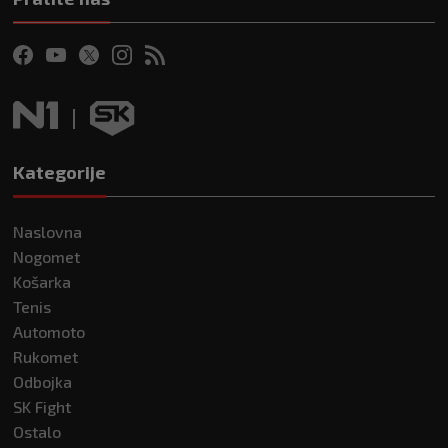
Kategorije
Naslovna
Nogomet
Košarka
Tenis
Automoto
Rukomet
Odbojka
SK Fight
Ostalo