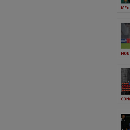
MEĐ
NOG
CON