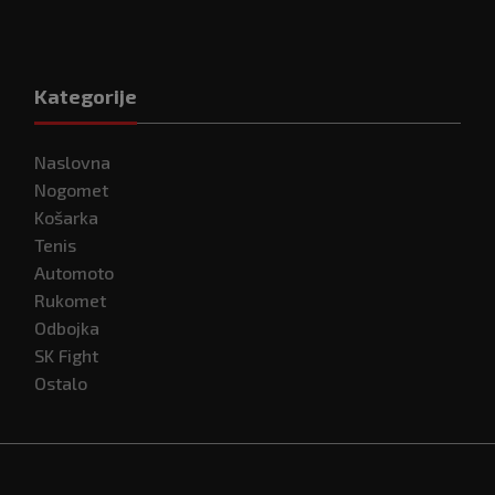
Kategorije
Naslovna
Nogomet
Košarka
Tenis
Automoto
Rukomet
Odbojka
SK Fight
Ostalo